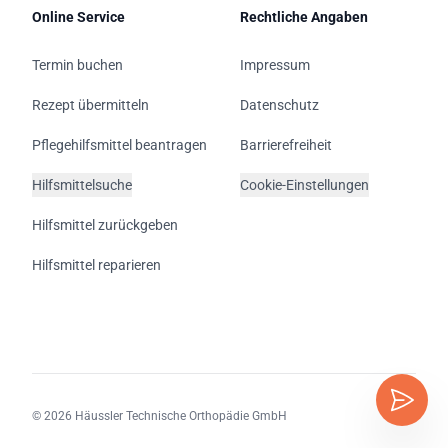
Online Service
Rechtliche Angaben
Termin buchen
Impressum
Rezept übermitteln
Datenschutz
Pflegehilfsmittel beantragen
Barrierefreiheit
Hilfsmittelsuche
Cookie-Einstellungen
Hilfsmittel zurückgeben
Hilfsmittel reparieren
© 2026 Häussler Technische Orthopädie GmbH