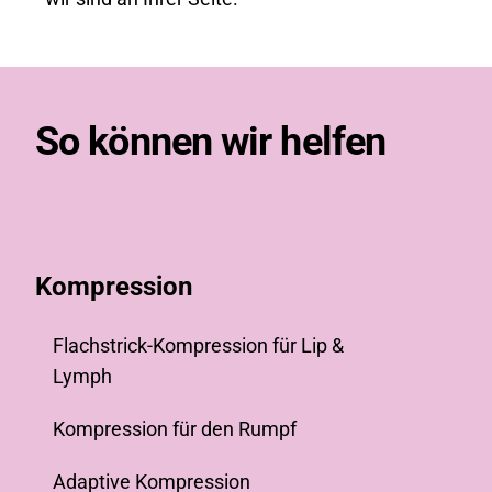
So können wir helfen
Kompression
Flachstrick-Kompression für Lip &
Lymph
Kompression für den Rumpf
Adaptive Kompression