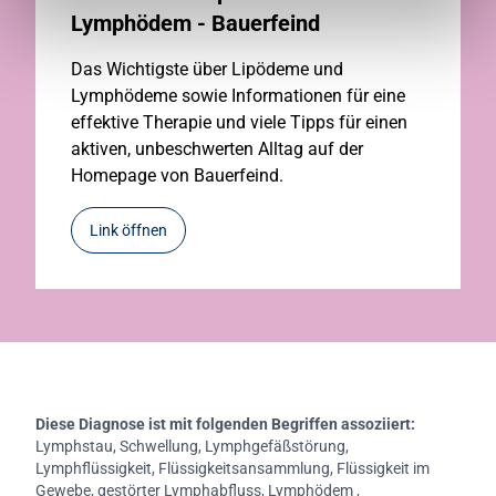
Lymphödem - Bauerfeind
Das Wichtigste über Lipödeme und
Lymphödeme sowie Informationen für eine
effektive Therapie und viele Tipps für einen
aktiven, unbeschwerten Alltag auf der
Homepage von Bauerfeind.
Link öffnen
Diese Diagnose ist mit folgenden Begriffen assoziiert:
Lymphstau, Schwellung, Lymphgefäßstörung,
Lymphflüssigkeit, Flüssigkeitsansammlung, Flüssigkeit im
Gewebe, gestörter Lymphabfluss, Lymphödem ,