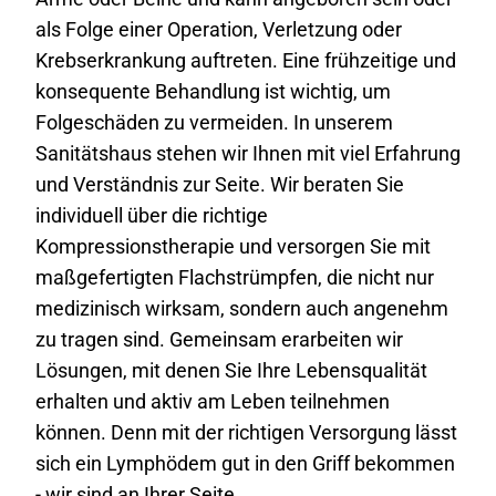
als Folge einer Operation, Verletzung oder
Krebserkrankung auftreten. Eine frühzeitige und
konsequente Behandlung ist wichtig, um
Folgeschäden zu vermeiden. In unserem
Sanitätshaus stehen wir Ihnen mit viel Erfahrung
und Verständnis zur Seite. Wir beraten Sie
individuell über die richtige
Kompressionstherapie und versorgen Sie mit
maßgefertigten Flachstrümpfen, die nicht nur
medizinisch wirksam, sondern auch angenehm
zu tragen sind. Gemeinsam erarbeiten wir
Lösungen, mit denen Sie Ihre Lebensqualität
erhalten und aktiv am Leben teilnehmen
können. Denn mit der richtigen Versorgung lässt
sich ein Lymphödem gut in den Griff bekommen
- wir sind an Ihrer Seite.