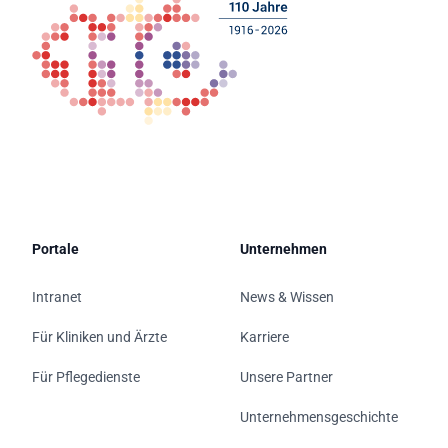
Portale
Unternehmen
Intranet
News & Wissen
Für Kliniken und Ärzte
Karriere
Für Pflegedienste
Unsere Partner
Unternehmensgeschichte